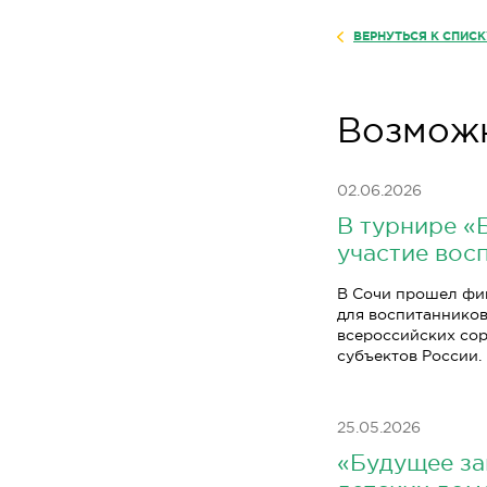
ВЕРНУТЬСЯ К СПИС
Возможн
02.06.2026
В турнире «
участие вос
В Сочи прошел фи
для воспитанников
всероссийских сор
субъектов России.
25.05.2026
«Будущее за