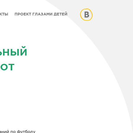
КТЫ
ПРОЕКТ ГЛАЗАМИ ДЕТЕЙ
ьный
 от
ваний по футболу