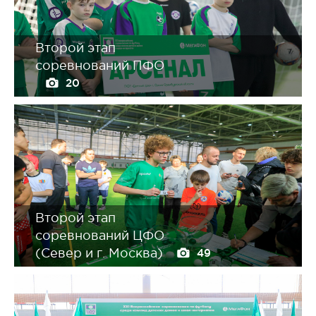
Второй этап
соревнований ПФО
20
Второй этап
соревнований ЦФО
(Север и г. Москва)
49