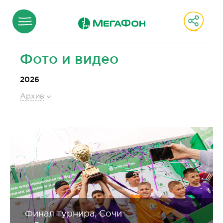
Фото и видео
2026
Архив
Финал турнира, Сочи