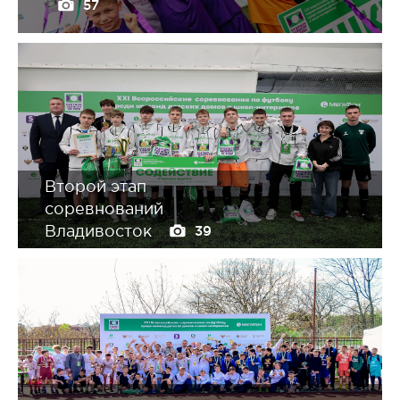
57
Второй этап
соревнований
Владивосток
39