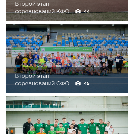
Второй этап
соревнований КФО
44
Второй этап
соревнований СФО
45