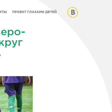
КТЫ
ПРОЕКТ ГЛАЗАМИ ДЕТЕЙ
веро-
круг
)