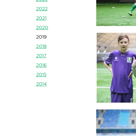
2022
2021
2020
2019
2018
2017
2016
2015
2014