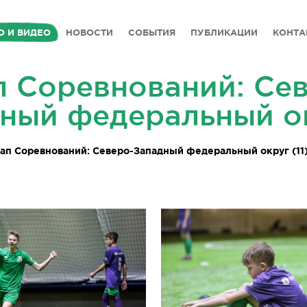
О И ВИДЕО
НОВОСТИ
СОБЫТИЯ
ПУБЛИКАЦИИ
КОНТА
ап Соревнований: Се
ный федеральный о
Этап Соревнований: Северо-Западный федеральный округ (11