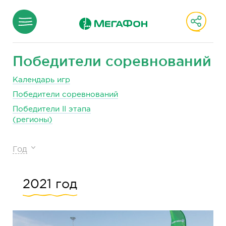
Победители соревнований
Календарь игр
Победители соревнований
Победители II этапа
(регионы)
Год
2021 год