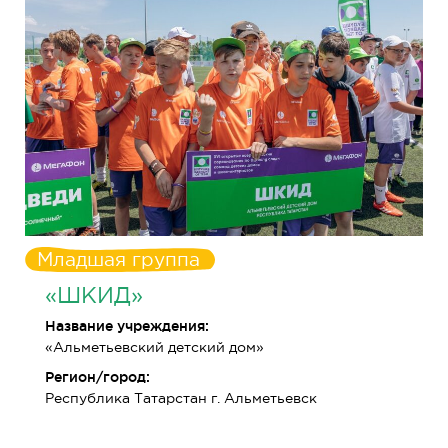
Младшая группа
«ШКИД»
Название учреждения:
«Альметьевский детский дом»
Регион/город:
Республика Татарстан г. Альметьевск