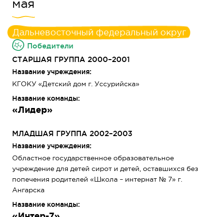
мая
Дальневосточный федеральный округ
Победители
СТАРШАЯ ГРУППА 2000–2001
Название учреждения:
КГОКУ «Детский дом г. Уссурийска»
Название команды:
«Лидер»
МЛАДШАЯ ГРУППА 2002–2003
Название учреждения:
Областное государственное образовательное
учреждение для детей сирот и детей, оставшихся без
попечения родителей «Школа – интернат № 7» г.
Ангарска
Название команды:
«Интер-7»