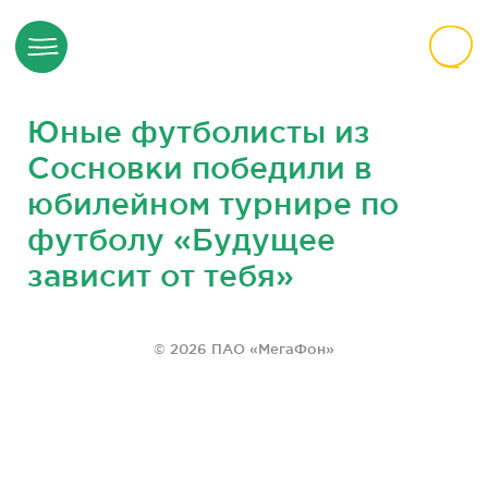
Юные футболисты из
Сосновки победили в
юбилейном турнире по
футболу «Будущее
зависит от тебя»
© 2026 ПАО «МегаФон»