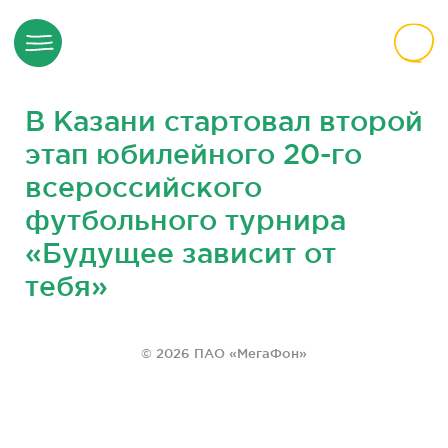
В Казани стартовал второй
этап юбилейного 20-го
всероссийского
футбольного турнира
«Будущее зависит от
тебя»
© 2026 ПАО «МегаФон»