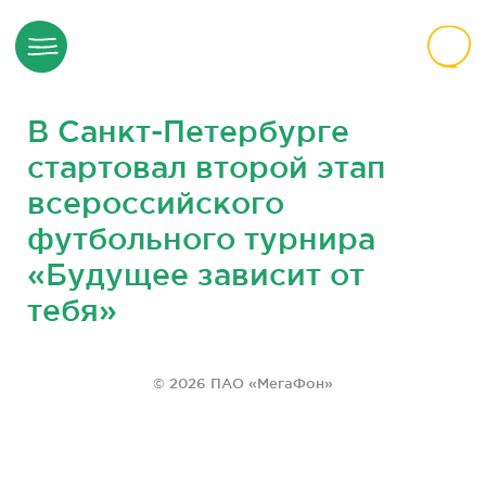
В Санкт-Петербурге
стартовал второй этап
всероссийского
футбольного турнира
«Будущее зависит от
тебя»
© 2026 ПАО «МегаФон»