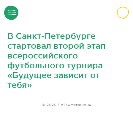
В Санкт-Петербурге
стартовал второй этап
всероссийского
футбольного турнира
«Будущее зависит от
тебя»
© 2026 ПАО «МегаФон»