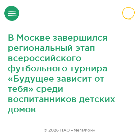
В Москве завершился
региональный этап
всероссийского
футбольного турнира
«Будущее зависит от
тебя» среди
воспитанников детских
домов
© 2026 ПАО «МегаФон»