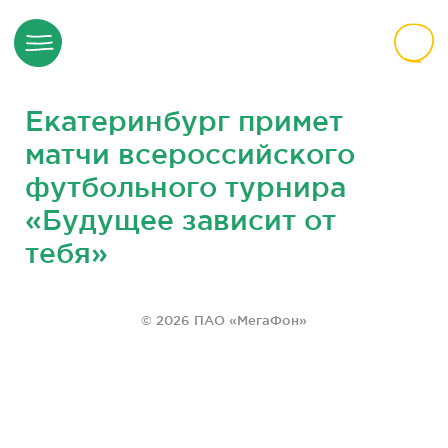
Екатеринбург примет
матчи всероссийского
футбольного турнира
«Будущее зависит от
тебя»
© 2026 ПАО «МегаФон»