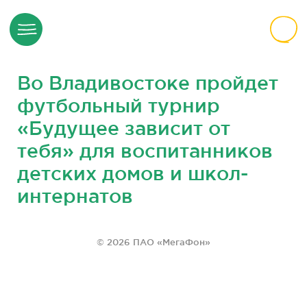
Во Владивостоке пройдет
футбольный турнир
«Будущее зависит от
тебя» для воспитанников
детских домов и школ-
интернатов
© 2026 ПАО «МегаФон»