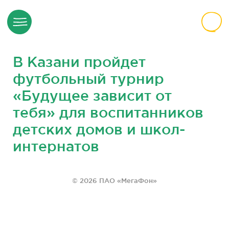
В Казани пройдет
футбольный турнир
«Будущее зависит от
тебя» для воспитанников
детских домов и школ-
интернатов
© 2026 ПАО «МегаФон»