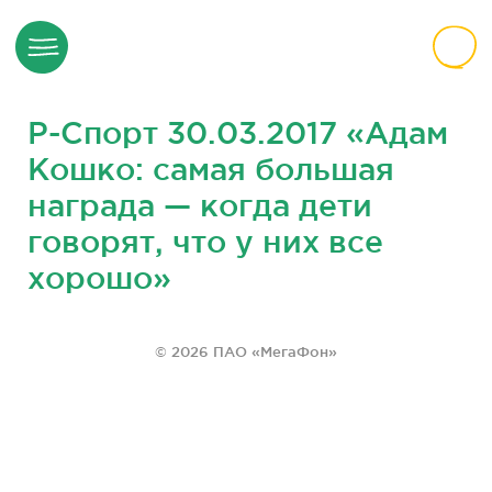
Р-Спорт 30.03.2017 «Адам
Кошко: самая большая
награда — когда дети
говорят, что у них все
хорошо»
© 2026 ПАО «МегаФон»