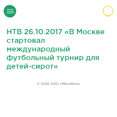
НТВ 26.10.2017 «В Москве
стартовал
международный
футбольный турнир для
детей-сирот»
© 2026 ПАО «МегаФон»