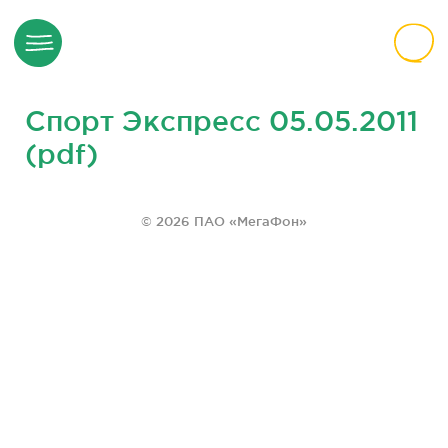
Спорт Экспресс 05.05.2011
(pdf)
© 2026 ПАО «МегаФон»