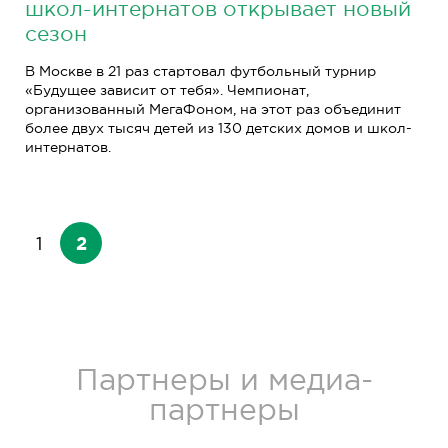
школ-интернатов открывает новый
сезон
В Москве в 21 раз стартовал футбольный турнир
«Будущее зависит от тебя». Чемпионат,
организованный МегаФоном, на этот раз объединит
более двух тысяч детей из 130 детских домов и школ-
интернатов.
2
1
Партнеры и медиа-
партнеры