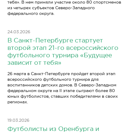
тебя». В нем приняли участие около 80 спортсменов
из четырех субъектов Северо-Западного
федерального округа.
24.03.2026
В Санкт-Петербурге стартует
второй этап 21-го всероссийского
футбольного турнира «Будущее
зависит от тебя»
26 марта в Санкт-Петербурге пройдет второй этап
всероссийского футбольного турнира для
воспитанников детских домов. В Северо-Западном
федеральном округе на II этапе сыграют более 80
юных футболистов, ставших победителями в своих
регионах.
19.03.2026
Футболисты из Оренбурга и