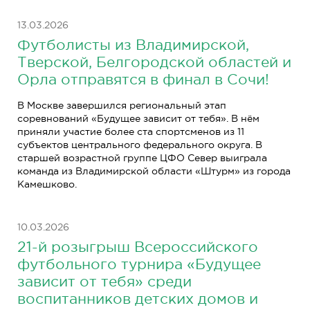
13.03.2026
Футболисты из Владимирской,
Тверской, Белгородской областей и
Орла отправятся в финал в Сочи!
В Москве завершился региональный этап
соревнований «Будущее зависит от тебя». В нём
приняли участие более ста спортсменов из 11
субъектов центрального федерального округа. В
старшей возрастной группе ЦФО Север выиграла
команда из Владимирской области «Штурм» из города
Камешково.
10.03.2026
21-й розыгрыш Всероссийского
футбольного турнира «Будущее
зависит от тебя» среди
воспитанников детских домов и