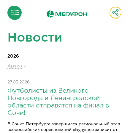
Новости
2026
Архив
27.03.2026
Футболисты из Великого
Новгорода и Ленинградской
области отправятся на финал в
Сочи!
В Санкт-Петербурге завершился региональный этап
всероссийских соревнований «Будущее зависит от