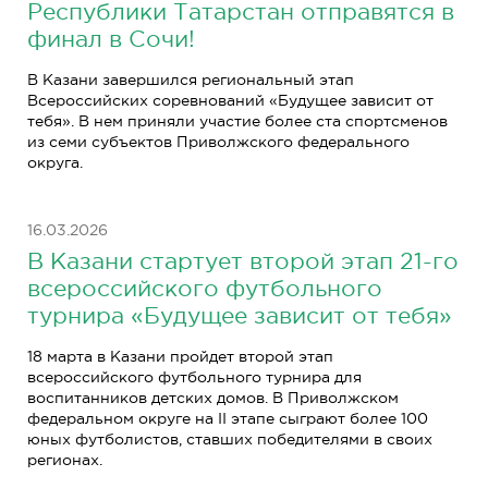
Республики Татарстан отправятся в
финал в Сочи!
В Казани завершился региональный этап
Всероссийских соревнований «Будущее зависит от
тебя». В нем приняли участие более ста спортсменов
из семи субъектов Приволжского федерального
округа.
16.03.2026
В Казани стартует второй этап 21-го
всероссийского футбольного
турнира «Будущее зависит от тебя»
18 марта в Казани пройдет второй этап
всероссийского футбольного турнира для
воспитанников детских домов. В Приволжском
федеральном округе на II этапе сыграют более 100
юных футболистов, ставших победителями в своих
регионах.