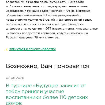
оператор №1 в России по покрытию сети и скорости
мобильного интернета, что подтверждают независимые
исследования международной компании Ookla. Компания
объединяет направления ИТ и телекоммуникаций,
предоставляет услуги мобильной и фиксированной связи,
мобильного и широкополосного доступа в интернет,
цифрового телевидения и OTT видеоконтента, инновационных
цифровых продуктов и сервисов. Услугами компании в
России пользуется 78 млн клиентов.
ВЕРНУТЬСЯ К СПИСКУ НОВОСТЕЙ
Возможно, Вам понравится
02.06.2026
В турнире «Будущее зависит от
тебя» приняли участие
воспитанники более 110 детских
домов