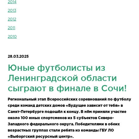
2014
2013
2012
2011
2010
28.03.2025
Юные футболисты из
Ленинградской области
сыграют в финале в Сочи!
Региональный этап Всероссийских соревнований по футболу
среди команд детских домов «Будущее зависит от тебя» в
Санкт-Петербурге подошёл к концу. В нём приняли участие
около 100 юных спортсменов из 5 субъектов Северо-
Западного федерального округа. Победителями в обеих
возрастных группах стали ребята из команды ГБУ ЛО
«Выборгский ресурсный центр».