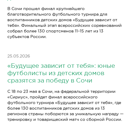
В Сочи прошел финал крупнейшего
благотворительного футбольного турнира для
воспитанников детских домов «Будущее зависит от
тебя». Финальный этап всероссийских соревнований
собрал более 130 спортсменов 11–15 лет из 13
субъектов России.
25.05.2026
«Будущее зависит от тебя»: юные
футболисты из детских домов
сразятся за победу в Сочи
С 18 по 23 мая в Сочи, на федеральной территории
«Сириус», пройдет финал всероссийского
футбольного турнира «Будущее зависит от тебя», где
более 130 воспитанников детских домов из 13
регионов страны поборются за уникальную награду —
тренировку и товарищеский матч со сборной России.