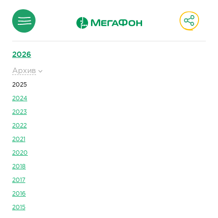
2026
Архив
2025
2024
2023
2022
2021
2020
2018
2017
2016
2015