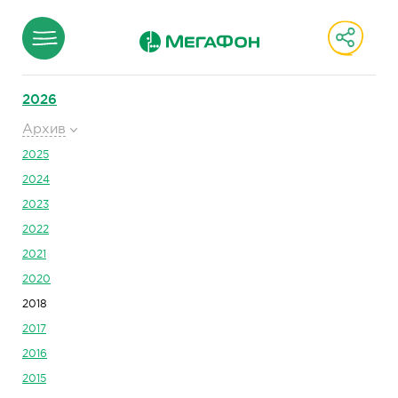
2026
Архив
2025
2024
2023
2022
2021
2020
2018
2017
2016
2015