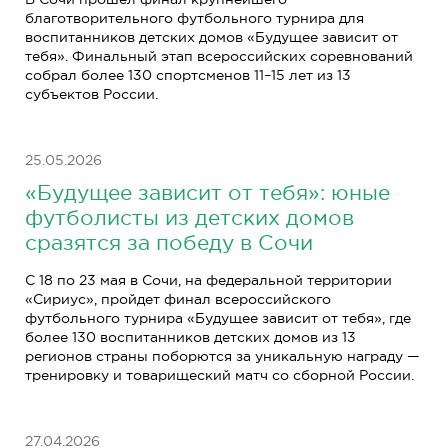
благотворительного футбольного турнира для
воспитанников детских домов «Будущее зависит от
тебя». Финальный этап всероссийских соревнований
собрал более 130 спортсменов 11–15 лет из 13
субъектов России.
25.05.2026
«Будущее зависит от тебя»: юные
футболисты из детских домов
сразятся за победу в Сочи
С 18 по 23 мая в Сочи, на федеральной территории
«Сириус», пройдет финал всероссийского
футбольного турнира «Будущее зависит от тебя», где
более 130 воспитанников детских домов из 13
регионов страны поборются за уникальную награду —
тренировку и товарищеский матч со сборной России.
27.04.2026