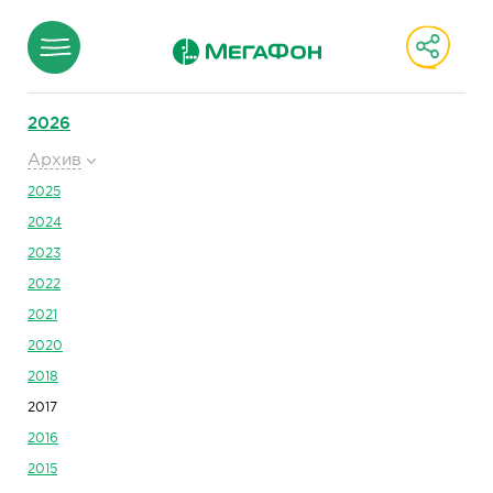
2026
Архив
2025
2024
2023
2022
2021
2020
2018
2017
2016
2015