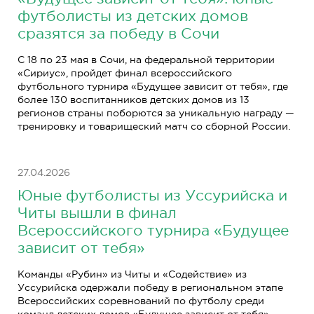
футболисты из детских домов
сразятся за победу в Сочи
С 18 по 23 мая в Сочи, на федеральной территории
«Сириус», пройдет финал всероссийского
футбольного турнира «Будущее зависит от тебя», где
более 130 воспитанников детских домов из 13
регионов страны поборются за уникальную награду —
тренировку и товарищеский матч со сборной России.
27.04.2026
Юные футболисты из Уссурийска и
Читы вышли в финал
Всероссийского турнира «Будущее
зависит от тебя»
Команды «Рубин» из Читы и «Содействие» из
Уссурийска одержали победу в региональном этапе
Всероссийских соревнований по футболу среди