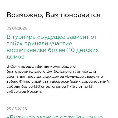
Возможно, Вам понравится
02.06.2026
В турнире «Будущее зависит от
тебя» приняли участие
воспитанники более 110 детских
домов
В Сочи прошел финал крупнейшего
благотворительного футбольного турнира для
воспитанников детских домов «Будущее зависит от
тебя». Финальный этап всероссийских соревнований
собрал более 130 спортсменов 11–15 лет из 13
субъектов России.
25.05.2026
«Будущее зависит от тебя»: юные