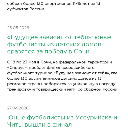
собрал более 130 спортсменов 11–15 лет из 13
субъектов России.
25.05.2026
«Будущее зависит от тебя»: юные
футболисты из детских домов
сразятся за победу в Сочи
С 18 по 23 мая в Сочи, на федеральной территории
«Сириус», пройдет финал всероссийского
футбольного турнира «Будущее зависит от тебя», где
более 130 воспитанников детских домов из 13
регионов страны поборются за уникальную награду —
тренировку и товарищеский матч со сборной России.
27.04.2026
Юные футболисты из Уссурийска и
Читы вышли в финал