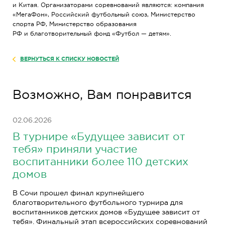
и Китая. Организаторами соревнований являются: компания
«МегаФон», Российский футбольный союз, Министерство
спорта РФ, Министерство образования
РФ и благотворительный фонд «Футбол — детям».
ВЕРНУТЬСЯ К СПИСКУ НОВОСТЕЙ
Возможно, Вам понравится
02.06.2026
В турнире «Будущее зависит от
тебя» приняли участие
воспитанники более 110 детских
домов
В Сочи прошел финал крупнейшего
благотворительного футбольного турнира для
воспитанников детских домов «Будущее зависит от
тебя». Финальный этап всероссийских соревнований