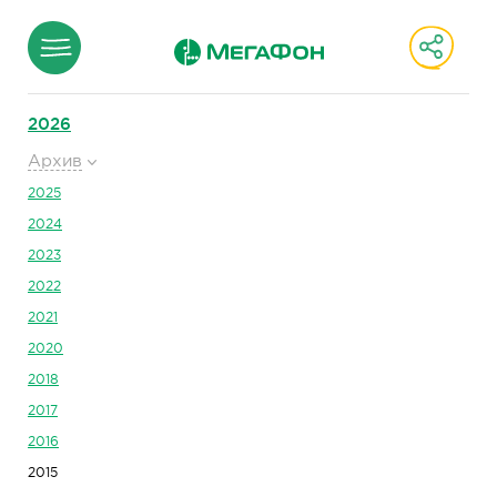
2026
Архив
2025
2024
2023
2022
2021
2020
2018
2017
2016
2015