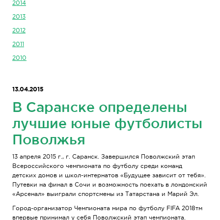
2014
2013
2012
2011
2010
13.04.2015
В Саранске определены
лучшие юные футболисты
Поволжья
13 апреля 2015 г., г. Саранск. Завершился Поволжский этап
Всероссийского чемпионата по футболу среди команд
детских домов и школ-интернатов «Будущее зависит от тебя».
Путевки на финал в Сочи и возможность поехать в лондонский
«Арсенал» выиграли спортсмены из Татарстана и Марий Эл.
Город-организатор Чемпионата мира по футболу FIFA 2018тм
впервые принимал у себя Поволжский этап чемпионата.