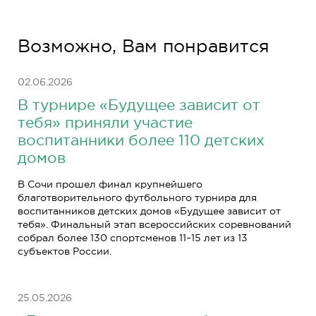
Возможно, Вам понравится
02.06.2026
В турнире «Будущее зависит от
тебя» приняли участие
воспитанники более 110 детских
домов
В Сочи прошел финал крупнейшего
благотворительного футбольного турнира для
воспитанников детских домов «Будущее зависит от
тебя». Финальный этап всероссийских соревнований
собрал более 130 спортсменов 11–15 лет из 13
субъектов России.
25.05.2026