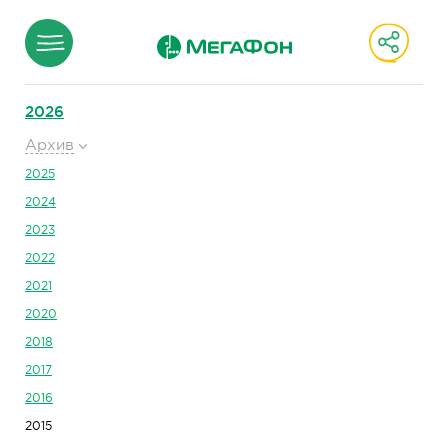
2026
Архив
2025
2024
2023
2022
2021
2020
2018
2017
2016
2015