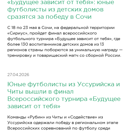
«Будущее зависит от тебя»: юные
футболисты из детских домов
сразятся за победу в Сочи
С 18 по 23 мая в Сочи, на федеральной территории
«Сириус», пройдет финал всероссийского
футбольного турнира «Будущее зависит от тебя», где
более 130 воспитанников детских домов из 13
регионов страны поборются за уникальную награду —
тренировку и товарищеский матч со сборной России.
27.04.2026
Юные футболисты из Уссурийска и
Читы вышли в финал
Всероссийского турнира «Будущее
зависит от тебя»
Команды «Рубин» из Читы и «Содействие» из
Уссурийска одержали победу в региональном этапе
Всероссийских соревнований по футболу среди