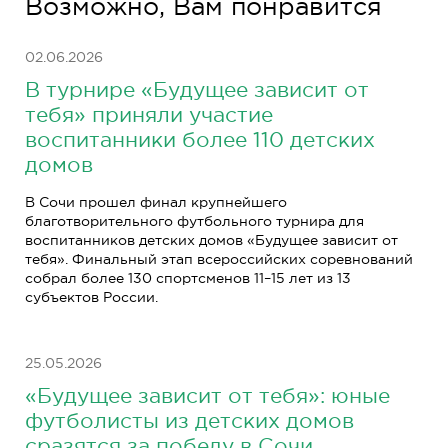
Возможно, Вам понравится
02.06.2026
В турнире «Будущее зависит от
тебя» приняли участие
воспитанники более 110 детских
домов
В Сочи прошел финал крупнейшего
благотворительного футбольного турнира для
воспитанников детских домов «Будущее зависит от
тебя». Финальный этап всероссийских соревнований
собрал более 130 спортсменов 11–15 лет из 13
субъектов России.
25.05.2026
«Будущее зависит от тебя»: юные
футболисты из детских домов
сразятся за победу в Сочи