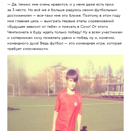
— Да, теннис мне очень нравится, и у меня даже есть приз
за 3 место. Но всё же я больше радуюсь своим футбольным
достижениям — все-таки мне это ближе. Поэтому в этом году
моя главная цель — выиграть первые этапы соревнований
«Будущее зависит от тебя» и поехать в Сочи! От этого
Чемпионата я буду ждать только победу! Ну а всем участникам
и соперникам хочу пожелать удачи и побед, ну и, конечно,
командного духа! Ведь футбол — это командная игра, которая
требует сплоченности.