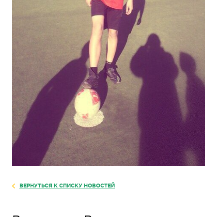
ВЕРНУТЬСЯ К СПИСКУ НОВОСТЕЙ