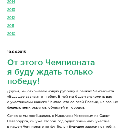
2014
2013
2012
2011
2010
10.04.2015
От этого Чемпионата
я буду ждать только
победу!
Друзья, мы открываем новую рубрику в рамках Чемпионата
«Будущее зависит от тебя». В ней мы будем знакомить вас
с участниками нашего Чемпионата со всей России, из разных
федеральных округов, областей и городов.
Сегодня мы пообщались с Николаем Матвеевым из Санкт-
Петербурга, он уже второй год будет принимать участие
в нашем Чемпионате по футболу «Будущее зависит от тебя».