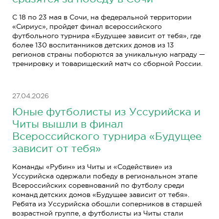
С 18 по 23 мая в Сочи, на федеральной территории
«Сириус», пройдет финал всероссийского
футбольного турнира «Будущее зависит от тебя», где
более 130 воспитанников детских домов из 13
регионов страны поборются за уникальную награду —
тренировку и товарищеский матч со сборной России.
27.04.2026
Юные футболисты из Уссурийска и
Читы вышли в финал
Всероссийского турнира «Будущее
зависит от тебя»
Команды «Рубин» из Читы и «Содействие» из
Уссурийска одержали победу в региональном этапе
Всероссийских соревнований по футболу среди
команд детских домов «Будущее зависит от тебя».
Ребята из Уссурийска обошли соперников в старшей
возрастной группе, а футболисты из Читы стали