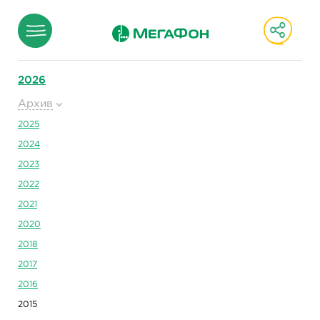
2026
Архив
2025
2024
2023
2022
2021
2020
2018
2017
2016
2015