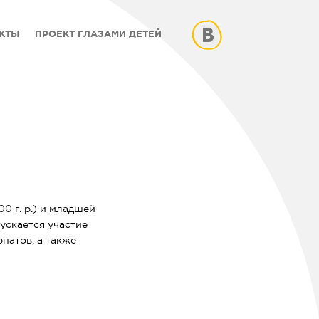
КТЫ
ПРОЕКТ ГЛАЗАМИ ДЕТЕЙ
0 г. р.) и младшей
пускается участие
натов, а также