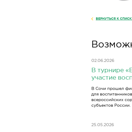
ВЕРНУТЬСЯ К СПИС
Возможн
02.06.2026
В турнире «
участие вос
В Сочи прошел фи
для воспитанников
всероссийских сор
субъектов России.
25.05.2026