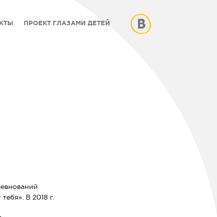
КТЫ
ПРОЕКТ ГЛАЗАМИ ДЕТЕЙ
ревнований
тебя». В 2018 г.