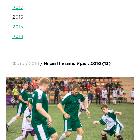
2017
2016
2015
2014
Фото
2016
Игры II этапа. Урал. 2016 (12)